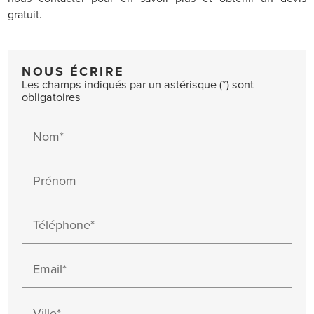
gratuit.
NOUS ÉCRIRE
Les champs indiqués par un astérisque (*) sont
obligatoires
Nom*
Prénom
Téléphone*
Email*
Ville*