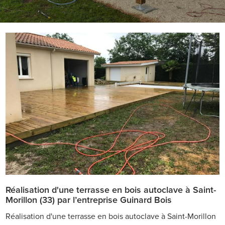
Réalisation d'une terrasse en bois autoclave à Saint-
Morillon (33) par l’entreprise Guinard Bois
Réalisation d'une terrasse en bois autoclave à Saint-Morillon