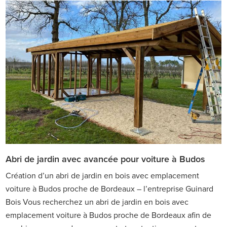
Abri de jardin avec avancée pour voiture à Budos
Création d’un abri de jardin en bois avec emplacement
voiture à Budos proche de Bordeaux – l’entreprise Guinard
Bois Vous recherchez un abri de jardin en bois avec
emplacement voiture à Budos proche de Bordeaux afin de