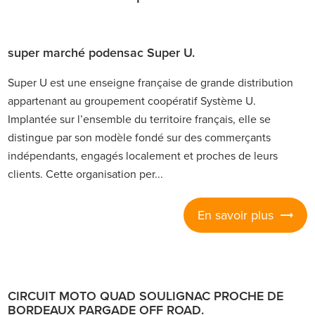
super marché podensac Super U.
Super U est une enseigne française de grande distribution
appartenant au groupement coopératif Système U.
Implantée sur l’ensemble du territoire français, elle se
distingue par son modèle fondé sur des commerçants
indépendants, engagés localement et proches de leurs
clients. Cette organisation per...
En savoir plus
CIRCUIT MOTO QUAD SOULIGNAC PROCHE DE
BORDEAUX PARGADE OFF ROAD.