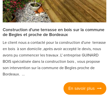
Construction d'une terrasse en bois sur la commune
de Begles et proche de Bordeaux
Le client nous a contacté pour la construction d'une terrasse
en bois à son domicile ,après avoir accepté le devis, nous
avons pu commencer les travaux .L' entreprise GUINARD
BOIS spécialisée dans la construction bois , vous propose
son intervention sur la commune de Begles proche de
Bordeaux. ...
En savoir plus