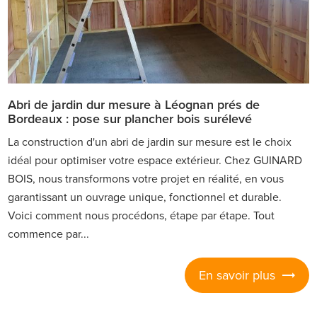
Abri de jardin dur mesure à Léognan prés de
Bordeaux : pose sur plancher bois surélevé
La construction d'un abri de jardin sur mesure est le choix
idéal pour optimiser votre espace extérieur. Chez GUINARD
BOIS, nous transformons votre projet en réalité, en vous
garantissant un ouvrage unique, fonctionnel et durable.
Voici comment nous procédons, étape par étape. Tout
commence par...
En savoir plus