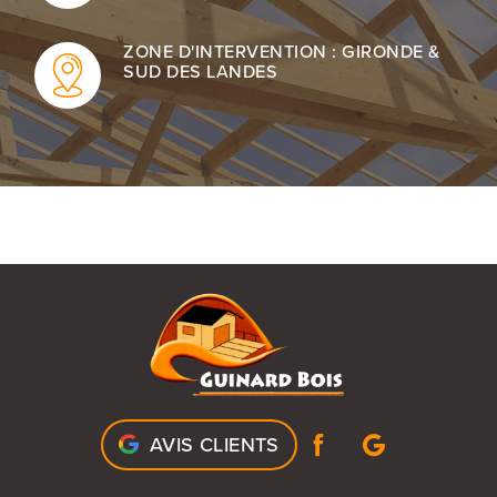
ZONE D'INTERVENTION : GIRONDE &
SUD DES LANDES
AVIS CLIENTS