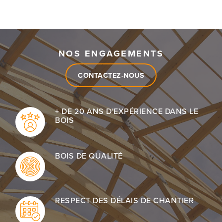
NOS ENGAGEMENTS
CONTACTEZ-NOUS
+ DE 20 ANS D'EXPÉRIENCE DANS LE
BOIS
BOIS DE QUALITÉ
RESPECT DES DÉLAIS DE CHANTIER