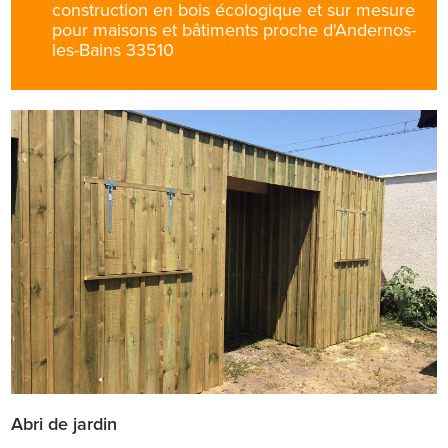
construction en bois écologique et sur mesure
pour maisons et bâtiments proche d'Andernos-
les-Bains 33510
Abri de jardin