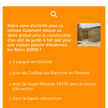
Notre zone d'activité pour ce
service Comment obtenir un
devis gratuit pour la construction
d'un abri de jardin à toit plat pour
une maison proche d'Andernos-
les-Bains 33510 ?
à Langon en Gironde
près de Cadillac-sur-Garonne en Gironde
près de Gujan-Mestras 33470 dans le bassin
d'Arcachon
dans le bassin d'Arcachon