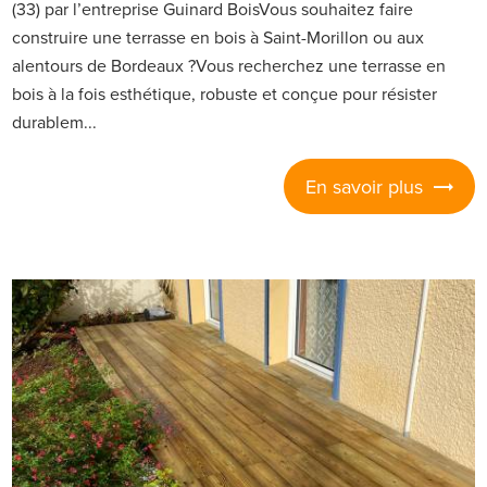
(33) par l’entreprise Guinard BoisVous souhaitez faire
construire une terrasse en bois à Saint-Morillon ou aux
alentours de Bordeaux ?Vous recherchez une terrasse en
bois à la fois esthétique, robuste et conçue pour résister
durablem...
En savoir plus