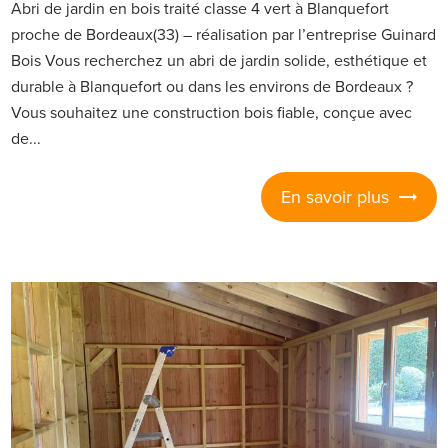
Abri de jardin en bois traité classe 4 vert à Blanquefort
proche de Bordeaux(33) – réalisation par l’entreprise Guinard
Bois Vous recherchez un abri de jardin solide, esthétique et
durable à Blanquefort ou dans les environs de Bordeaux ?
Vous souhaitez une construction bois fiable, conçue avec
de...
En savoir plus