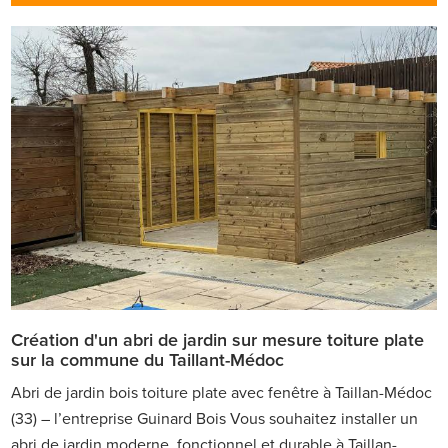
Création d'un abri de jardin sur mesure toiture plate
sur la commune du Taillant-Médoc
Abri de jardin bois toiture plate avec fenêtre à Taillan-Médoc
(33) – l’entreprise Guinard Bois Vous souhaitez installer un
abri de jardin moderne, fonctionnel et durable à Taillan-