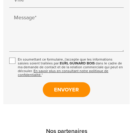
Message*
En soumettant ce formulaire, j'accepte que les informations
saisies soient traitées par
EURL GUINARD BOIS
dans le cadre de
ma demande de contact et de la relation commerciale qui peut en
découler.
En savoir plus en consultant notre politique de
confidentialité.
*
Nos partenaires