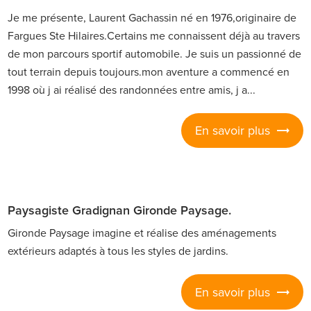
Je me présente, Laurent Gachassin né en 1976,originaire de
Fargues Ste Hilaires. ​ Certains me connaissent déjà au travers
de mon parcours sportif automobile. Je suis un passionné de
tout terrain depuis toujours. ​ mon aventure a commencé en
1998 où j ai réalisé des randonnées entre amis, j a...
En savoir plus
Paysagiste Gradignan Gironde Paysage.
Gironde Paysage imagine et réalise des aménagements
extérieurs adaptés à tous les styles de jardins.
En savoir plus