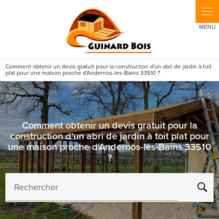
Panneau de gestion des cookies
Comment obtenir un devis gratuit pour la construction d'un abri de jardin à toit
plat pour une maison proche d'Andernos-les-Bains 33510 ?
Comment obtenir un devis gratuit pour la
construction d'un abri de jardin à toit plat pour
une maison proche d'Andernos-les-Bains 33510
?
Rechercher