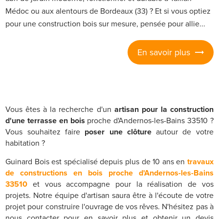
Médoc ou aux alentours de Bordeaux (33) ? Et si vous optiez
pour une construction bois sur mesure, pensée pour allie...
En savoir plus
Vous êtes à la recherche d'un
artisan pour la construction
d'une terrasse en bois
proche d'Andernos-les-Bains 33510 ?
Vous souhaitez faire
poser une clôture
autour de votre
habitation ?
Guinard Bois est spécialisé depuis plus de 10 ans en
travaux
de constructions en bois proche d'Andernos-les-Bains
33510
et vous accompagne pour la réalisation de vos
projets. Notre équipe d'artisan saura être à l'écoute de votre
projet pour construire l'ouvrage de vos rêves. N'hésitez pas à
nous contacter pour en savoir plus et obtenir un devis