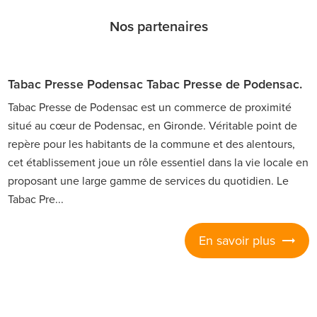
Nos partenaires
Tabac Presse Podensac Tabac Presse de Podensac.
Tabac Presse de Podensac est un commerce de proximité
situé au cœur de Podensac, en Gironde. Véritable point de
repère pour les habitants de la commune et des alentours,
cet établissement joue un rôle essentiel dans la vie locale en
proposant une large gamme de services du quotidien. Le
Tabac Pre...
En savoir plus