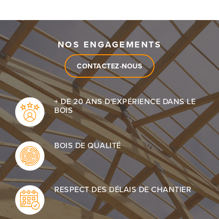
NOS ENGAGEMENTS
CONTACTEZ-NOUS
+ DE 20 ANS D'EXPÉRIENCE DANS LE
BOIS
BOIS DE QUALITÉ
RESPECT DES DÉLAIS DE CHANTIER