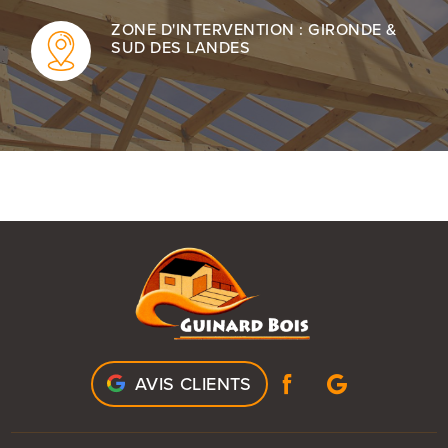
ZONE D'INTERVENTION : GIRONDE &
SUD DES LANDES
AVIS CLIENTS