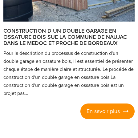
CONSTRUCTION D UN DOUBLE GARAGE EN
OSSATURE BOIS SUE LA COMMUNE DE NAUJAC
DANS LE MEDOC ET PROCHE DE BORDEAUX
Pour la description du processus de construction d'un
double garage en ossature bois, il est essentiel de présenter
chaque étape de manière claire et structurée. Le procédé de
construction d'un double garage en ossature bois La
construction d'un double garage en ossature bois est un
projet pas...
En savoir plus