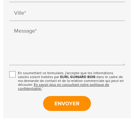
Ville*
Message*
En soumettant ce formulaire, j'accepte que les informations
saisies soient traitées par
EURL GUINARD BOIS
dans le cadre de
ma demande de contact et de la relation commerciale qui peut en
découler.
En savoir plus en consultant notre politique de
confidentialité.
*