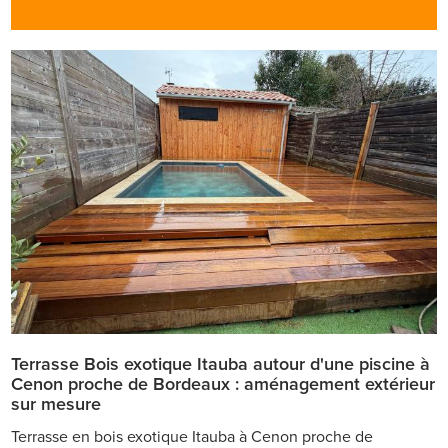
Terrasse Bois exotique Itauba autour d'une piscine à
Cenon proche de Bordeaux : aménagement extérieur
sur mesure
Terrasse en bois exotique Itauba à Cenon proche de