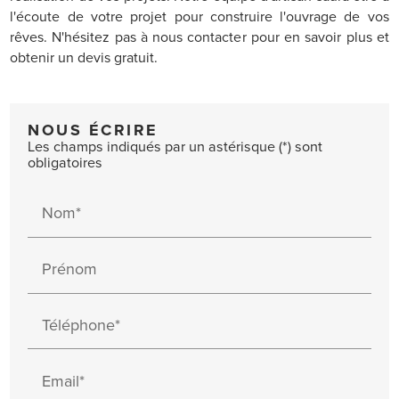
l'écoute de votre projet pour construire l'ouvrage de vos
rêves. N'hésitez pas à nous contacter pour en savoir plus et
obtenir un devis gratuit.
NOUS ÉCRIRE
Les champs indiqués par un astérisque (*) sont
obligatoires
Nom*
Prénom
Téléphone*
Email*