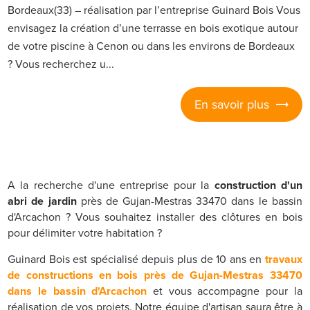
Bordeaux(33) – réalisation par l’entreprise Guinard Bois Vous
envisagez la création d’une terrasse en bois exotique autour
de votre piscine à Cenon ou dans les environs de Bordeaux
? Vous recherchez u...
En savoir plus
A la recherche d'une entreprise pour la
construction d'un
abri de jardin
près de Gujan-Mestras 33470 dans le bassin
d'Arcachon ? Vous souhaitez installer des clôtures en bois
pour délimiter votre habitation ?
Guinard Bois est spécialisé depuis plus de 10 ans en
travaux
de constructions en bois près de Gujan-Mestras 33470
dans le bassin d'Arcachon
et vous accompagne pour la
réalisation de vos projets. Notre équipe d'artisan saura être à