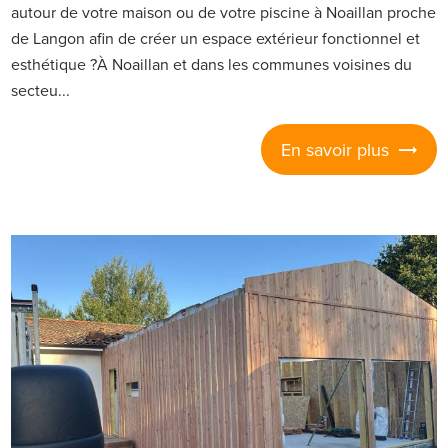
autour de votre maison ou de votre piscine à Noaillan proche
de Langon afin de créer un espace extérieur fonctionnel et
esthétique ?À Noaillan et dans les communes voisines du
secteu...
En savoir plus