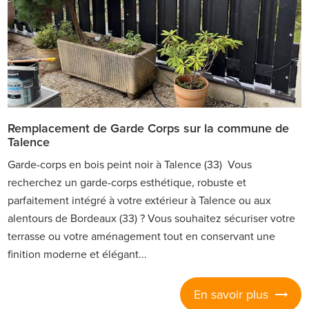
Remplacement de Garde Corps sur la commune de
Talence
Garde-corps en bois peint noir à Talence (33) Vous
recherchez un garde-corps esthétique, robuste et
parfaitement intégré à votre extérieur à Talence ou aux
alentours de Bordeaux (33) ? Vous souhaitez sécuriser votre
terrasse ou votre aménagement tout en conservant une
finition moderne et élégant...
En savoir plus