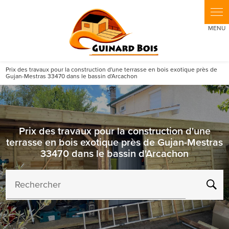
Panneau de gestion des cookies
Prix des travaux pour la construction d'une terrasse en bois exotique près de
Gujan-Mestras 33470 dans le bassin d'Arcachon
Prix des travaux pour la construction d'une
terrasse en bois exotique près de Gujan-Mestras
33470 dans le bassin d'Arcachon
Rechercher