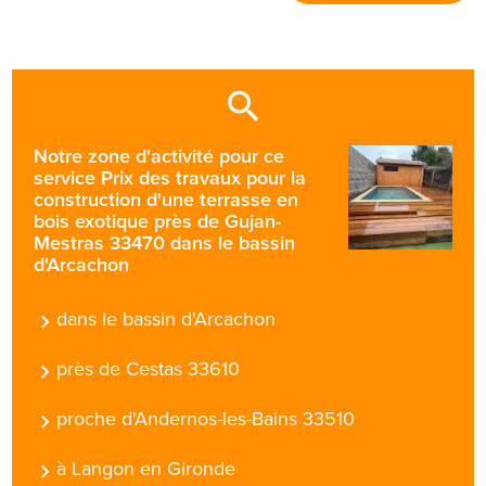
Notre zone d'activité pour ce
service Prix des travaux pour la
construction d'une terrasse en
bois exotique près de Gujan-
Mestras 33470 dans le bassin
d'Arcachon
dans le bassin d'Arcachon
près de Cestas 33610
proche d'Andernos-les-Bains 33510
à Langon en Gironde