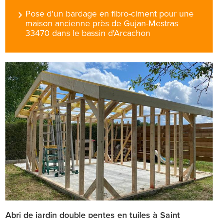
Pose d'un bardage en fibro-ciment pour une
maison ancienne près de Gujan-Mestras
33470 dans le bassin d'Arcachon
Abri de jardin double pentes en tuiles à Saint