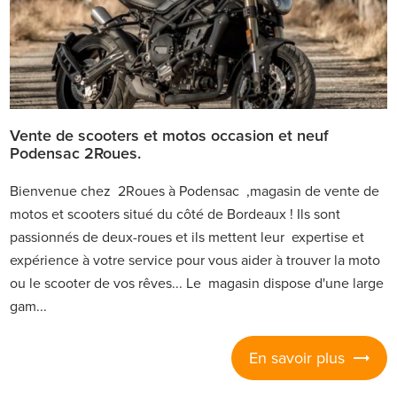
Vente de scooters et motos occasion et neuf
Podensac 2Roues.
Bienvenue chez 2Roues à Podensac ,magasin de vente de
motos et scooters situé du côté de Bordeaux ! Ils sont
passionnés de deux-roues et ils mettent leur expertise et
expérience à votre service pour vous aider à trouver la moto
ou le scooter de vos rêves... Le magasin dispose d'une large
gam...
En savoir plus