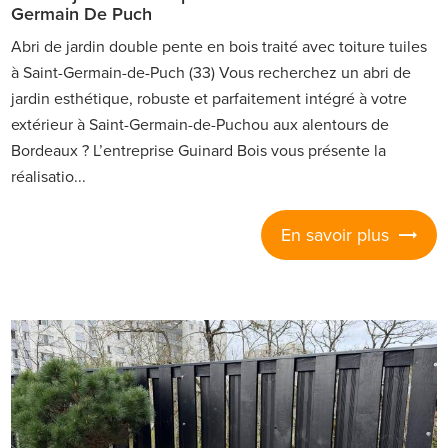
Germain De Puch
Abri de jardin double pente en bois traité avec toiture tuiles
à Saint-Germain-de-Puch (33) Vous recherchez un abri de
jardin esthétique, robuste et parfaitement intégré à votre
extérieur à Saint-Germain-de-Puchou aux alentours de
Bordeaux ? L’entreprise Guinard Bois vous présente la
réalisatio...
En savoir plus