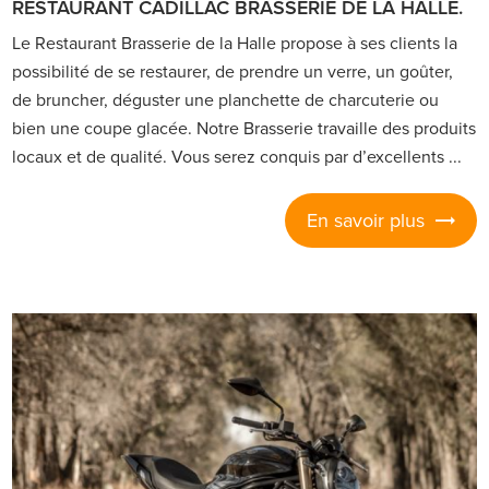
RESTAURANT CADILLAC BRASSERIE DE LA HALLE.
Le Restaurant Brasserie de la Halle propose à ses clients la
possibilité de se restaurer, de prendre un verre, un goûter,
de bruncher, déguster une planchette de charcuterie ou
bien une coupe glacée. Notre Brasserie travaille des produits
locaux et de qualité. Vous serez conquis par d’excellents ...
En savoir plus