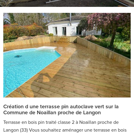
Création d une terrasse pin autoclave vert sur la
Commune de Noaillan proche de Langon
Terrasse en bois pin traité classe 2 à Noaillan proche de
Langon (33) Vous souhaitez aménager une terrasse en bois